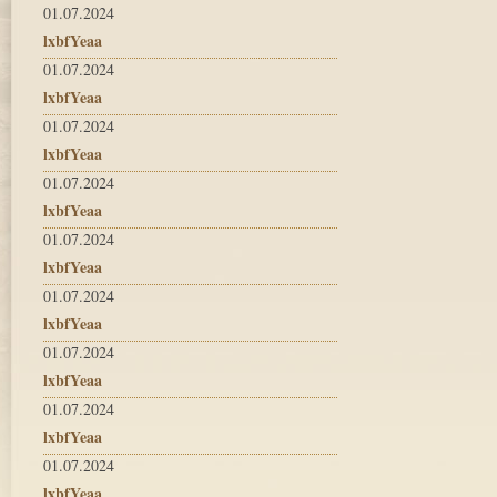
01.07.2024
lxbfYeaa
01.07.2024
lxbfYeaa
01.07.2024
lxbfYeaa
01.07.2024
lxbfYeaa
01.07.2024
lxbfYeaa
01.07.2024
lxbfYeaa
01.07.2024
lxbfYeaa
01.07.2024
lxbfYeaa
01.07.2024
lxbfYeaa