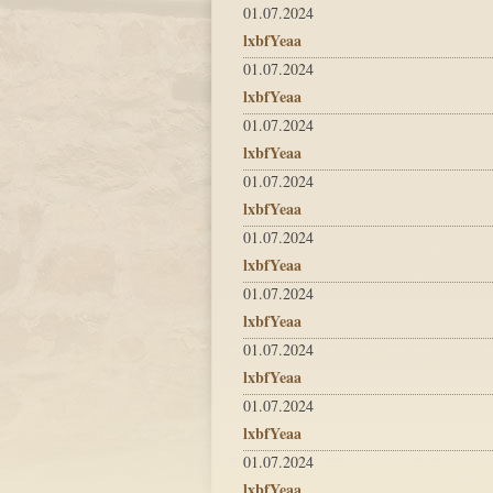
01.07.2024
lxbfYeaa
01.07.2024
lxbfYeaa
01.07.2024
lxbfYeaa
01.07.2024
lxbfYeaa
01.07.2024
lxbfYeaa
01.07.2024
lxbfYeaa
01.07.2024
lxbfYeaa
01.07.2024
lxbfYeaa
01.07.2024
lxbfYeaa