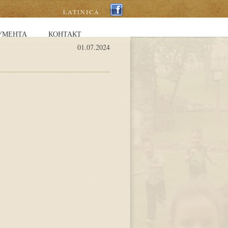
LATINICA
УМЕНТА
КОНТАКТ
01.07.2024