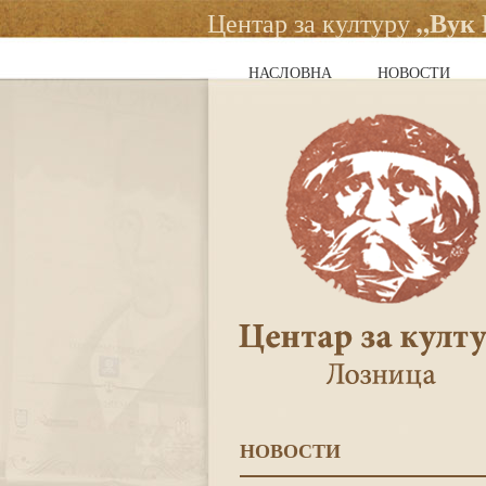
„Вук
Центар за културу
НАСЛОВНА
НОВОСТИ
НОВОСТИ