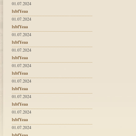
01.07.2024
lxbfYeaa
01.07.2024
lxbfYeaa
01.07.2024
lxbfYeaa
01.07.2024
lxbfYeaa
01.07.2024
lxbfYeaa
01.07.2024
lxbfYeaa
01.07.2024
lxbfYeaa
01.07.2024
lxbfYeaa
01.07.2024
lxbfYeaa