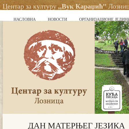
„Вук Караџић"
Центар за културу
Лозни
НАСЛОВНА
НОВОСТИ
ОРГАНИЗАЦИОНЕ ЈЕДИН
ДАН МАТЕРЊЕГ ЈЕЗИКА